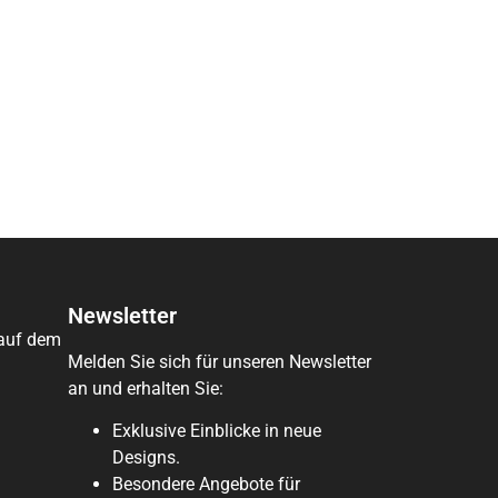
Newsletter
 auf dem
Melden Sie sich für unseren Newsletter
an und erhalten Sie:
Exklusive Einblicke in neue
Designs.
Besondere Angebote für