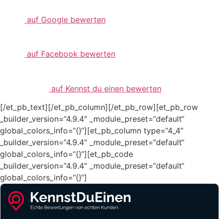
auf Google bewerten
auf Facebook bewerten
auf Kennst du einen bewerten
[/et_pb_text][/et_pb_column][/et_pb_row][et_pb_row
_builder_version=“4.9.4″ _module_preset=“default“
global_colors_info=“{}“][et_pb_column type=“4_4″
_builder_version=“4.9.4″ _module_preset=“default“
global_colors_info=“{}“][et_pb_code
_builder_version=“4.9.4″ _module_preset=“default“
global_colors_info=“{}“]