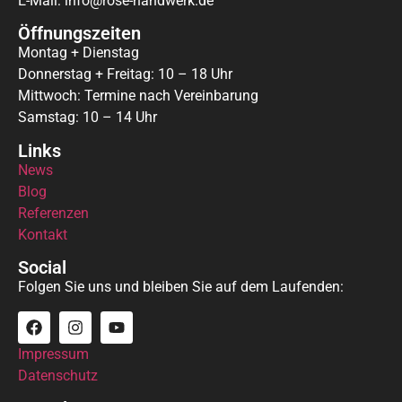
E-Mail: info@rose-handwerk.de
Öffnungszeiten
Montag + Dienstag
Donnerstag + Freitag: 10 – 18 Uhr
Mittwoch: Termine nach Vereinbarung
Samstag: 10 – 14 Uhr
Links
News
Blog
Referenzen
Kontakt
Social
Folgen Sie uns und bleiben Sie auf dem Laufenden:
Impressum
Datenschutz