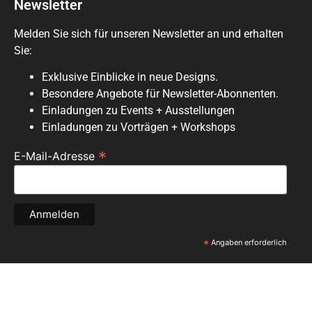
Newsletter
Melden Sie sich für unseren Newsletter an und erhalten
Sie:
Exklusive Einblicke in neue Designs.
Besondere Angebote für Newsletter-Abonnenten.
Einladungen zu Events + Ausstellungen
Einladungen zu Vorträgen + Workshops
*
E-Mail-Adresse
*
Angaben erforderlich