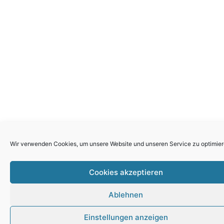
Wir verwenden Cookies, um unsere Website und unseren Service zu optimier
Cookies akzeptieren
Ablehnen
Einstellungen anzeigen