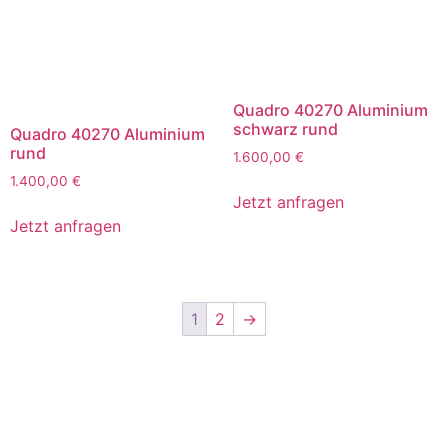
Quadro 40270 Aluminium
schwarz rund
Quadro 40270 Aluminium
rund
1.600,00
€
1.400,00
€
Jetzt anfragen
Jetzt anfragen
1
2
→