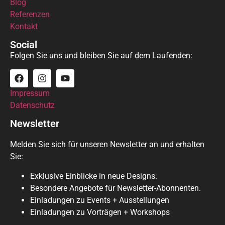
Blog
Referenzen
Kontakt
Social
Folgen Sie uns und bleiben Sie auf dem Laufenden:
Impressum
Datenschutz
Newsletter
Melden Sie sich für unseren Newsletter an und erhalten
Sie:
Exklusive Einblicke in neue Designs.
Besondere Angebote für Newsletter-Abonnenten.
Einladungen zu Events + Ausstellungen
Einladungen zu Vorträgen + Workshops