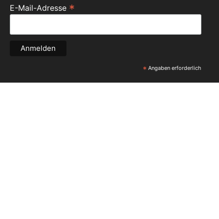
*
E-Mail-Adresse
*
Angaben erforderlich