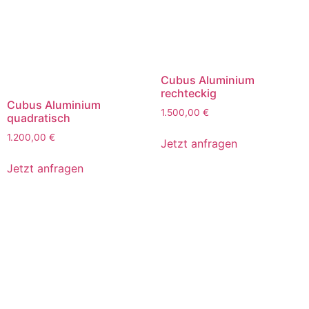
Cubus Aluminium
rechteckig
Cubus Aluminium
1.500,00
€
quadratisch
1.200,00
€
Jetzt anfragen
Jetzt anfragen