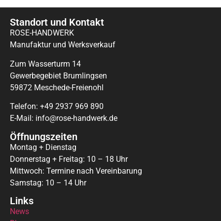
Standort und Kontakt
ROSE-HANDWERK
Manufaktur und Werksverkauf
Zum Wasserturm 14
Gewerbegebiet Brumlingsen
59872 Meschede-Freienohl
Telefon: +49 2937 969 890
E-Mail: info@rose-handwerk.de
Öffnungszeiten
Montag + Dienstag
Donnerstag + Freitag: 10 – 18 Uhr
Mittwoch: Termine nach Vereinbarung
Samstag: 10 – 14 Uhr
Links
News