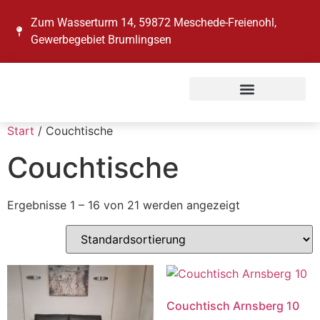
Zum Wasserturm 14, 59872 Meschede-Freienohl,
Gewerbegebiet Brumlingsen
Start
/ Couchtische
Couchtische
Ergebnisse 1 – 16 von 21 werden angezeigt
Couchtisch Arnsberg 10