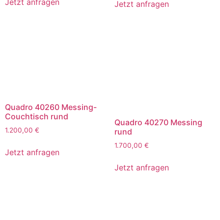
Jetzt anfragen
Jetzt anfragen
Quadro 40260 Messing-
Couchtisch rund
Quadro 40270 Messing
1.200,00
€
rund
1.700,00
€
Jetzt anfragen
Jetzt anfragen