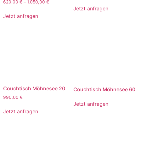
620,00
€
–
1.050,00
€
Jetzt anfragen
Jetzt anfragen
Couchtisch Möhnesee 20
Couchtisch Möhnesee 60
990,00
€
Jetzt anfragen
Jetzt anfragen