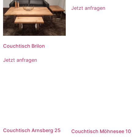
Jetzt anfragen
Couchtisch Brilon
Jetzt anfragen
Couchtisch Arnsberg 25
Couchtisch Möhnesee 10