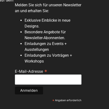
 auf dem
Melden Sie sich für unseren Newsletter
an und erhalten Sie:
Exklusive Einblicke in neue
Designs.
Besondere Angebote für
Newsletter-Abonnenten.
Einladungen zu Events +
Ausstellungen
Einladungen zu Vorträgen +
Workshops
*
E-Mail-Adresse
*
Angaben erforderlich