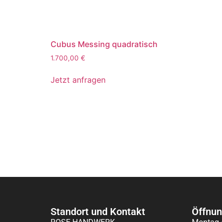
Cubus Messing quadratisch
1.700,00
€
Jetzt anfragen
Standort und Kontakt
Öffnun