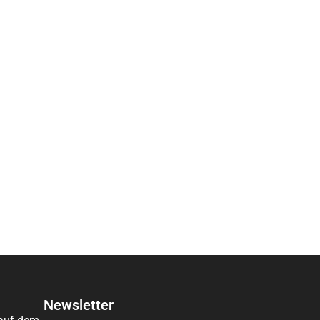
Newsletter