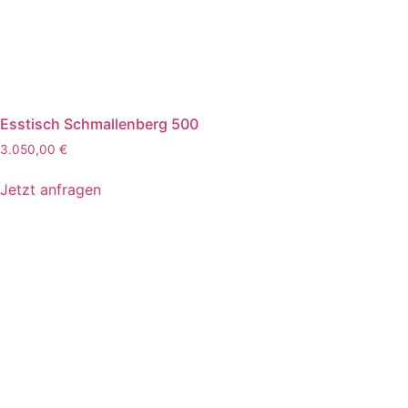
Esstisch Schmallenberg 500
3.050,00
€
Jetzt anfragen