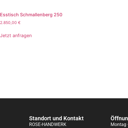
Esstisch Schmallenberg 250
2.850,00
€
Jetzt anfragen
Standort und Kontakt
Öffnun
ROSE-HANDWERK
Montag 