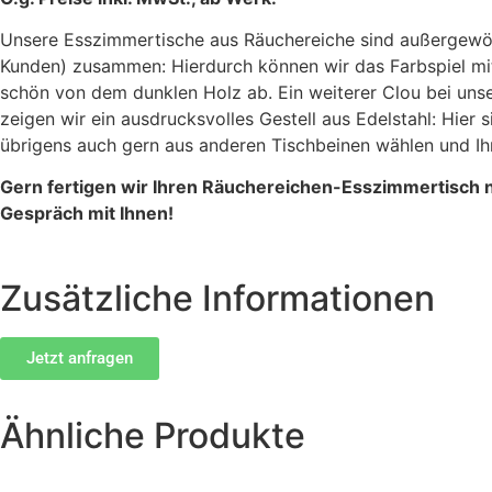
Unsere Esszimmertische aus Räuchereiche sind außergewöh
Kunden) zusammen: Hierdurch können wir das Farbspiel mit
schön von dem dunklen Holz ab. Ein weiterer Clou bei unser
zeigen wir ein ausdrucksvolles Gestell aus Edelstahl: Hier 
übrigens auch gern aus anderen Tischbeinen wählen und Ih
Gern fertigen wir Ihren Räuchereichen-Esszimmertisch n
Gespräch mit Ihnen!
Zusätzliche Informationen
Jetzt anfragen
Ähnliche Produkte