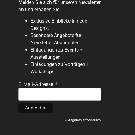
Melden Sie sich für unseren Newsletter
an und erhalten Sie:
Exklusive Einblicke in neue
Designs.
Besondere Angebote für
Newsletter-Abonnenten.
Einladungen zu Events +
Ausstellungen
Einladungen zu Vorträgen +
Workshops
*
E-Mail-Adresse
*
Angaben erforderlich