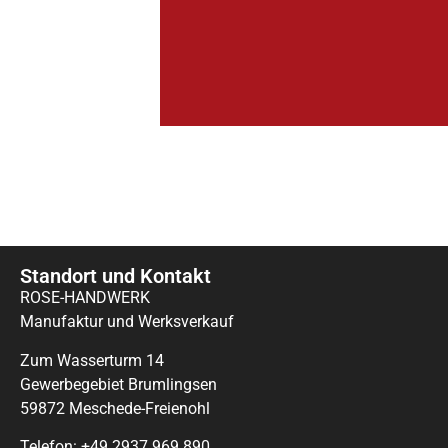
Standort und Kontakt
ROSE-HANDWERK
Manufaktur und Werksverkauf
Zum Wasserturm 14
Gewerbegebiet Brumlingsen
59872 Meschede-Freienohl
Telefon: +49 2937 969 890