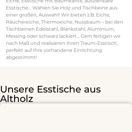
Eiche, Esstische mit Baumkante, ausziehbare
Esstische… Wählen Sie Holz und Tischbeine aus
einer großen, Auswahl! Wir bieten z.B. Eiche,
Räuchereiche, Thermoeiche, Nussbaum – bei den
Tischbeinen Edelstahl, Blankstahl, Aluminium,
Messing oder schwarz lackiert… Gern fertigen wir
nach Maß und realisieren Ihren Traum-Esstisch,
perfekt auf Ihre vorhandene Einrichtung
abgestimmt!
Unsere Esstische aus
Altholz