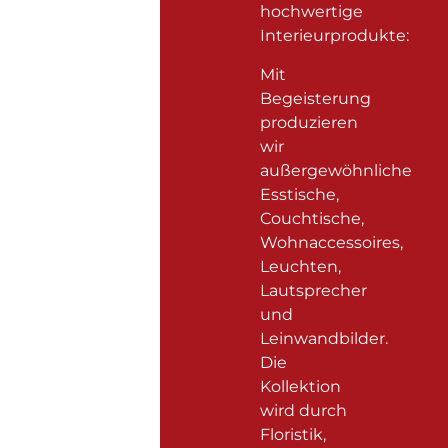
hochwertige
Interieurprodukte:
Mit
Begeisterung
produzieren
wir
außergewöhnliche
Esstische,
Couchtische,
Wohnaccessoires,
Leuchten,
Lautsprecher
und
Leinwandbilder.
Die
Kollektion
wird durch
Floristik,