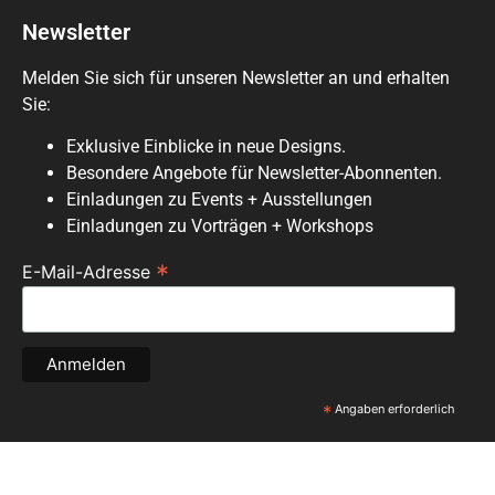
Newsletter
Melden Sie sich für unseren Newsletter an und erhalten
Sie:
Exklusive Einblicke in neue Designs.
Besondere Angebote für Newsletter-Abonnenten.
Einladungen zu Events + Ausstellungen
Einladungen zu Vorträgen + Workshops
*
E-Mail-Adresse
*
Angaben erforderlich