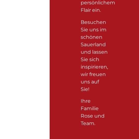
persönlichem
Flair ein.
Besuchen
Sie uns im
schönen
Sauerland
und lassen
Sie sich
inspirieren,
wir freuen
uns auf
Sie!
Ihre
Familie
Rose und
Team.