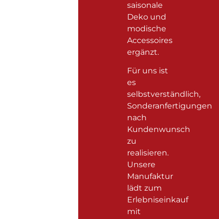
saisonale
Deko und
modische
Accessoires
ergänzt.
Für uns ist
es
selbstverständlich,
Sonderanfertigungen
nach
Kundenwunsch
zu
realisieren.
Unsere
Manufaktur
lädt zum
Erlebniseinkauf
mit