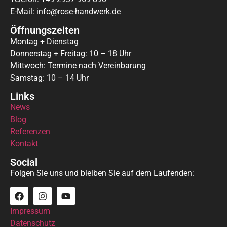
E-Mail: info@rose-handwerk.de
Öffnungszeiten
Montag + Dienstag
Donnerstag + Freitag: 10 – 18 Uhr
Mittwoch: Termine nach Vereinbarung
Samstag: 10 – 14 Uhr
Links
News
Blog
Referenzen
Kontakt
Social
Folgen Sie uns und bleiben Sie auf dem Laufenden:
Impressum
Datenschutz