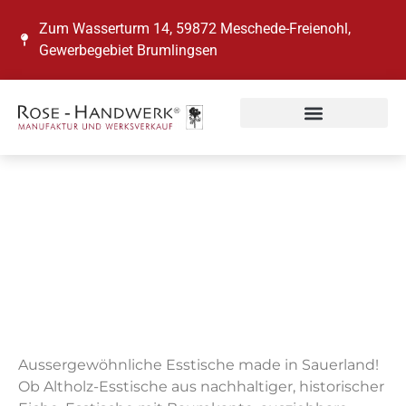
Zum Wasserturm 14, 59872 Meschede-Freienohl,
Gewerbegebiet Brumlingsen
ESSTISCHE
AUS ALTHOLZ
Aussergewöhnliche Esstische made in Sauerland!
Ob Altholz-Esstische aus nachhaltiger, historischer