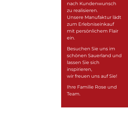
nach Kundenwunsch
zu realisieren.
Unsere Manufaktur lädt
zum Erlebniseinkauf
mit persönlichem Flair
ein.
Besuchen Sie uns im
schönen Sauerland und
lassen Sie sich
inspirieren,
wir freuen uns auf Sie!
Ihre Familie Rose und
Team.