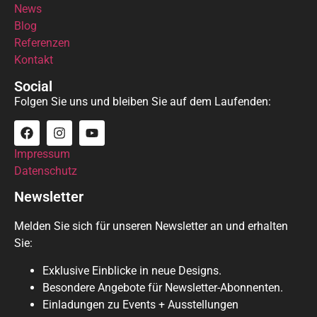
News
Blog
Referenzen
Kontakt
Social
Folgen Sie uns und bleiben Sie auf dem Laufenden:
Impressum
Datenschutz
Newsletter
Melden Sie sich für unseren Newsletter an und erhalten
Sie:
Exklusive Einblicke in neue Designs.
Besondere Angebote für Newsletter-Abonnenten.
Einladungen zu Events + Ausstellungen