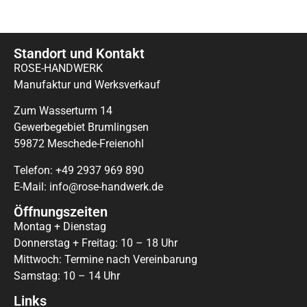
Standort und Kontakt
ROSE-HANDWERK
Manufaktur und Werksverkauf
Zum Wasserturm 14
Gewerbegebiet Brumlingsen
59872 Meschede-Freienohl
Telefon: +49 2937 969 890
E-Mail: info@rose-handwerk.de
Öffnungszeiten
Montag + Dienstag
Donnerstag + Freitag: 10 – 18 Uhr
Mittwoch: Termine nach Vereinbarung
Samstag: 10 – 14 Uhr
Links