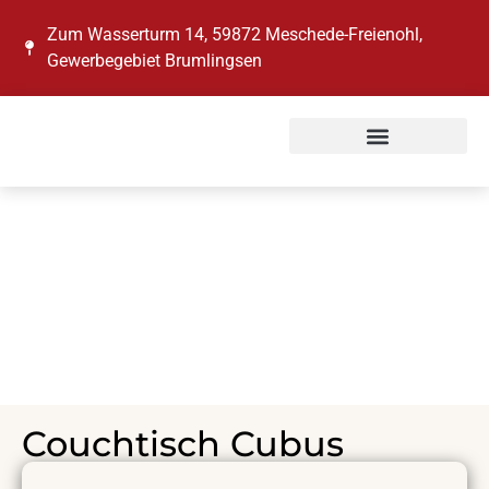
Zum Wasserturm 14, 59872 Meschede-Freienohl,
Gewerbegebiet Brumlingsen
COUCHTISCH
CUBUS
Couchtisch Cubus