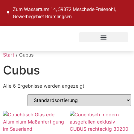
Zum Wasserturm 14, 59872 Meschede-Freienohl,
Gewerbegebiet Brumlingsen
Start
/ Cubus
Cubus
Alle 6 Ergebnisse werden angezeigt