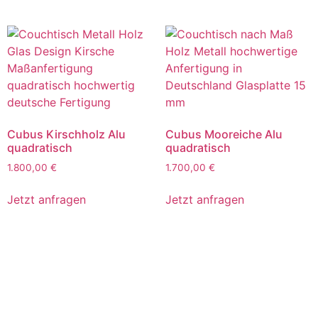
Cubus Kirschholz Alu
Cubus Mooreiche Alu
quadratisch
quadratisch
1.800,00
€
1.700,00
€
Jetzt anfragen
Jetzt anfragen