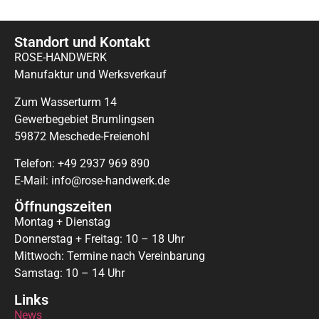
Standort und Kontakt
ROSE-HANDWERK
Manufaktur und Werksverkauf
Zum Wasserturm 14
Gewerbegebiet Brumlingsen
59872 Meschede-Freienohl
Telefon: +49 2937 969 890
E-Mail: info@rose-handwerk.de
Öffnungszeiten
Montag + Dienstag
Donnerstag + Freitag: 10 – 18 Uhr
Mittwoch: Termine nach Vereinbarung
Samstag: 10 – 14 Uhr
Links
News