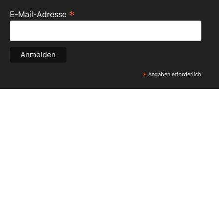
*
E-Mail-Adresse
*
Angaben erforderlich