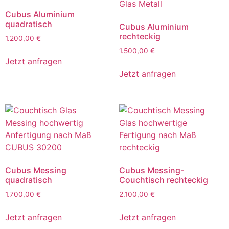
Cubus Aluminium
quadratisch
Cubus Aluminium
rechteckig
1.200,00
€
1.500,00
€
Jetzt anfragen
Jetzt anfragen
Cubus Messing
Cubus Messing-
quadratisch
Couchtisch rechteckig
1.700,00
€
2.100,00
€
Jetzt anfragen
Jetzt anfragen