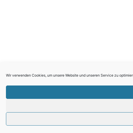
Wir verwenden Cookies, um unsere Website und unseren Service zu optimier