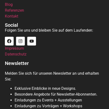
Blog
Referenzen
Kontakt
Social
Folgen Sie uns und bleiben Sie auf dem Laufenden:
Impressum
Datenschutz
Newsletter
Melden Sie sich für unseren Newsletter an und erhalten
Sie:
Exklusive Einblicke in neue Designs.
Besondere Angebote für Newsletter-Abonnenten.
Einladungen zu Events + Ausstellungen
Einladungen zu Vorträgen + Workshops