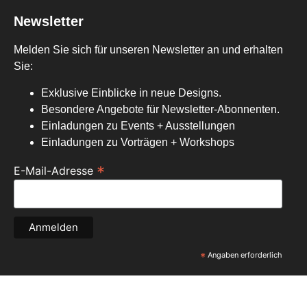
Newsletter
Melden Sie sich für unseren Newsletter an und erhalten
Sie:
Exklusive Einblicke in neue Designs.
Besondere Angebote für Newsletter-Abonnenten.
Einladungen zu Events + Ausstellungen
Einladungen zu Vorträgen + Workshops
*
E-Mail-Adresse
*
Angaben erforderlich