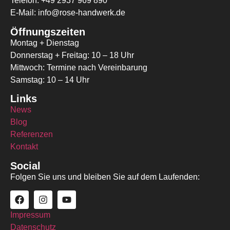
Telefon: +49 2937 969 890
E-Mail: info@rose-handwerk.de
Öffnungszeiten
Montag + Dienstag
Donnerstag + Freitag: 10 – 18 Uhr
Mittwoch: Termine nach Vereinbarung
Samstag: 10 – 14 Uhr
Links
News
Blog
Referenzen
Kontakt
Social
Folgen Sie uns und bleiben Sie auf dem Laufenden:
Impressum
Datenschutz